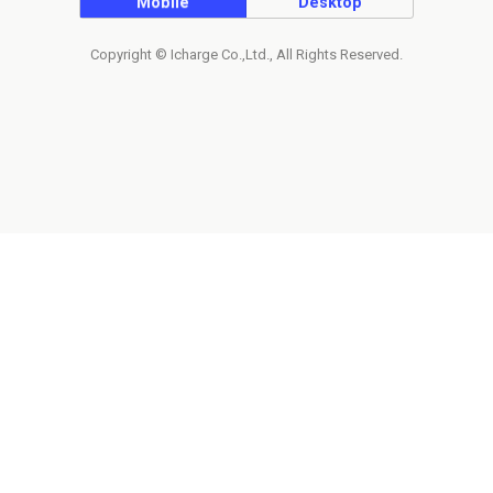
Mobile
Desktop
Copyright © Icharge Co.,Ltd., All Rights Reserved.