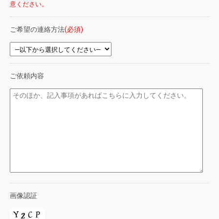
意ください。
ご希望の連絡方法
(必須)
ご依頼内容
画像認証