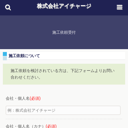
株式会社アイチャージ
施工依頼受付
施工依頼について
施工依頼を検討されている方は、下記フォームよりお問い
合わせください。
会社・個人名
(必須)
会社・個人名（カナ）
(必須)