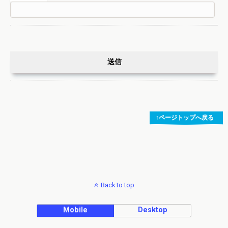
↑ページトップへ戻る
Back to top
Mobile
Desktop